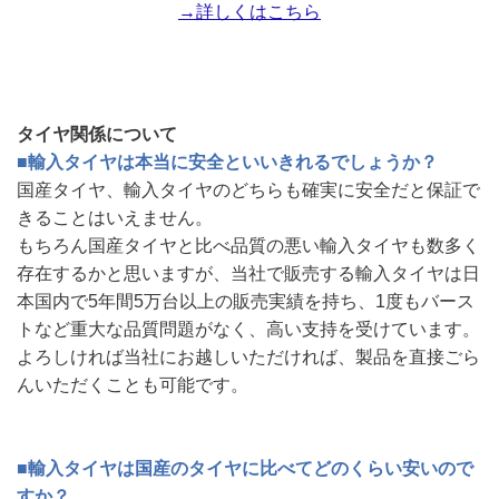
→詳しくはこちら
タイヤ関係について
■輸入タイヤは本当に安全といいきれるでしょうか？
国産タイヤ、輸入タイヤのどちらも確実に安全だと保証で
きることはいえません。
もちろん国産タイヤと比べ品質の悪い輸入タイヤも数多く
存在するかと思いますが、当社で販売する輸入タイヤは日
本国内で5年間5万台以上の販売実績を持ち、1度もバース
トなど重大な品質問題がなく、高い支持を受けています。
よろしければ当社にお越しいただければ、製品を直接ごら
んいただくことも可能です。
■輸入タイヤは国産のタイヤに比べてどのくらい安いので
すか？