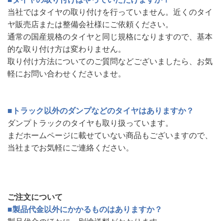
当社ではタイヤの取り付けを行っていません。近くのタイ
ヤ販売店または整備会社様にご依頼ください。
通常の国産規格のタイヤと同じ規格になりますので、基本
的な取り付け方は変わりません。
取り付け方法についてのご質問などございましたら、お気
軽にお問い合わせくださいませ。
■トラック以外のダンプなどのタイヤはありますか？
ダンプトラックのタイヤも取り扱っています。
まだホームページに載せていない商品もございますので、
当社までお気軽にご連絡ください。
ご注文について
■製品代金以外にかかるものはありますか？