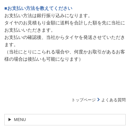
■お支払い方法を教えてください
お支払い方法は銀行振り込みになります。
タイヤのお見積もり金額に送料を合計した額を先に当社に
お支払いいただきます。
お支払いの確認後、当社からタイヤを発送させていただき
ます。
（当社にとりにこられる場合や、何度かお取引があるお客
様の場合は後払いも可能になります）
トップページ
よくある質問
MENU