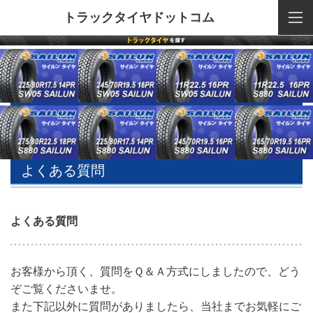
トラックタイヤドットコム
よくある質問
よくある質問
お客様から頂く、質問をＱ＆Ａ方式にしましたので、どう
ぞご覧くださいませ。
また下記以外に質問がありましたら、当社までお気軽にご