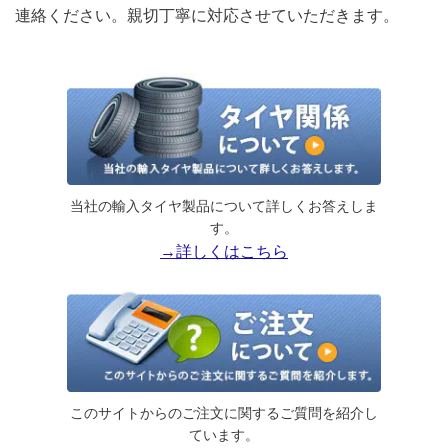
連絡ください。親切丁寧に対応させていただきます。
当社の輸入タイヤ製品について詳しくお答えしま
す。
→詳しくはこちら
このサイトからのご注文に関するご質問を紹介し
ています。