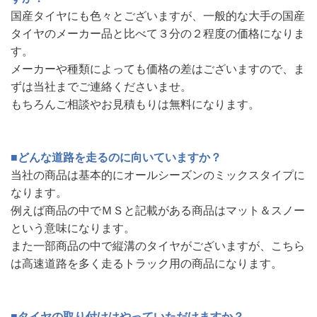
国産タイヤにも色々とございますが、一般的な大手の国産
タイヤのメーカー品と比べて３分の２程度の価格になりま
す。
メーカーや種類によっても価格の差はございますので、ま
ずは当社までご連絡くださいませ。
もちろんご相談やお見積もりは無料になります。
■どんな道路を走るのに向いていますか？
当社の商品は基本的にオールシーズンのミックスタイプに
なります。
例えば商品の中でＭＳと記載がある商品はマット＆スノー
という意味になります。
また一部商品の中で縦溝のタイヤがございますが、こちら
は高速道路を多く走るトラック用の商品になります。
■タイヤの取り付けはやっていただけますか？