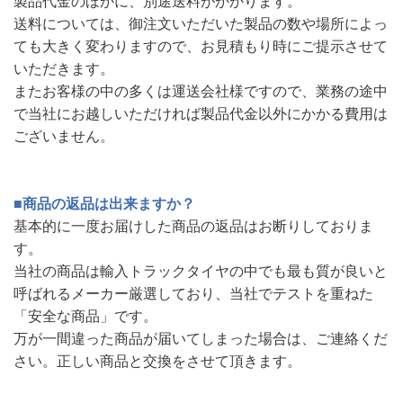
製品代金のほかに、別途送料がかかります。
送料については、御注文いただいた製品の数や場所によっ
ても大きく変わりますので、お見積もり時にご提示させて
いただきます。
またお客様の中の多くは運送会社様ですので、業務の途中
で当社にお越しいただければ製品代金以外にかかる費用は
ございません。
■商品の返品は出来ますか？
基本的に一度お届けした商品の返品はお断りしておりま
す。
当社の商品は輸入トラックタイヤの中でも最も質が良いと
呼ばれるメーカー厳選しており、当社でテストを重ねた
「安全な商品」です。
万が一間違った商品が届いてしまった場合は、ご連絡くだ
さい。正しい商品と交換をさせて頂きます。