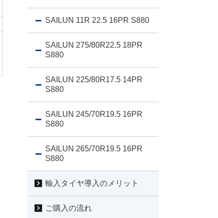
SAILUN 11R 22.5 16PR S880
SAILUN 275/80R22.5 18PR
S880
SAILUN 225/80R17.5 14PR
S880
SAILUN 245/70R19.5 16PR
S880
SAILUN 265/70R19.5 16PR
S880
輸入タイヤ導入のメリット
ご購入の流れ