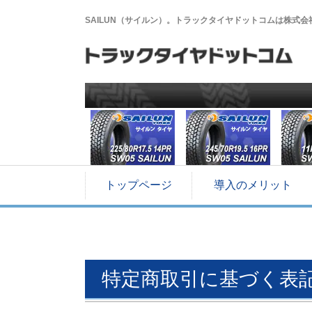
SAILUN（サイルン）。トラックタイヤドットコムは株式
トップページ
導入のメリット
特定商取引に基づく表