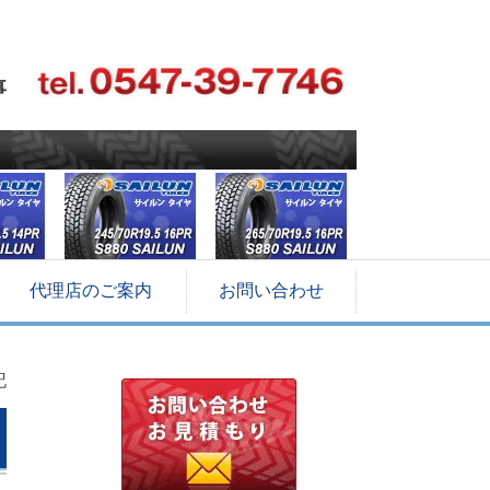
事
代理店のご案内
お問い合わせ
記