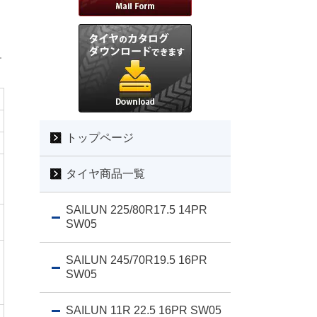
トップページ
タイヤ商品一覧
SAILUN 225/80R17.5 14PR
SW05
SAILUN 245/70R19.5 16PR
SW05
SAILUN 11R 22.5 16PR SW05