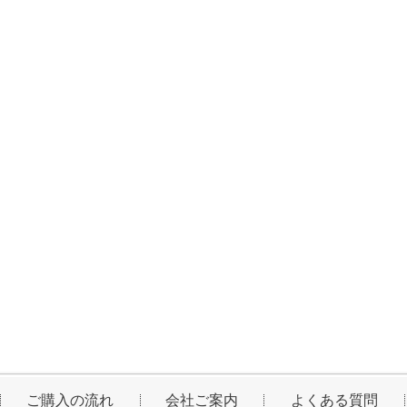
ご購入の流れ
会社ご案内
よくある質問