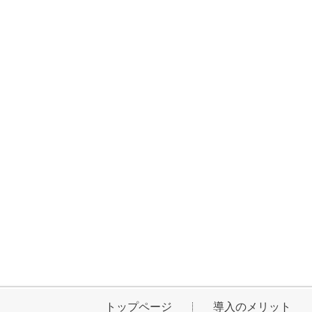
トップページ
導入のメリット