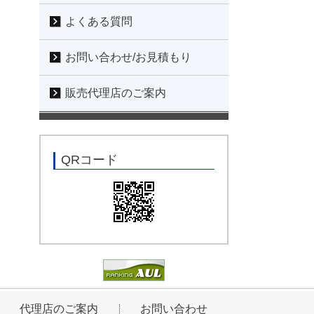
よくある質問
お問い合わせ/お見積もり
販売代理店のご案内
QRコード
代理店のご案内
お問い合わせ